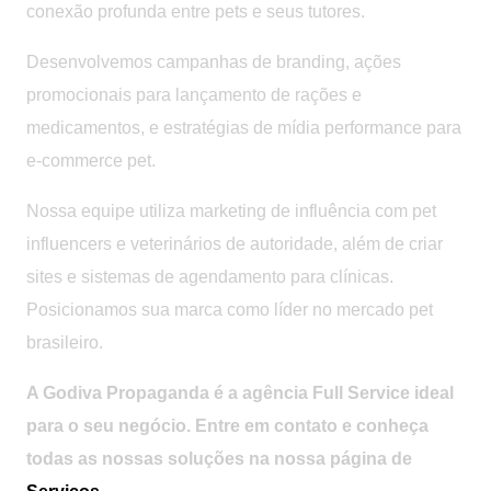
conexão profunda entre pets e seus tutores.
Desenvolvemos campanhas de branding, ações
promocionais para lançamento de rações e
medicamentos, e estratégias de mídia performance para
e-commerce pet.
Nossa equipe utiliza marketing de influência com pet
influencers e veterinários de autoridade, além de criar
sites e sistemas de agendamento para clínicas.
Posicionamos sua marca como líder no mercado pet
brasileiro.
A Godiva Propaganda é a agência Full Service ideal
para o seu negócio. Entre em contato e conheça
todas as nossas soluções na nossa página de