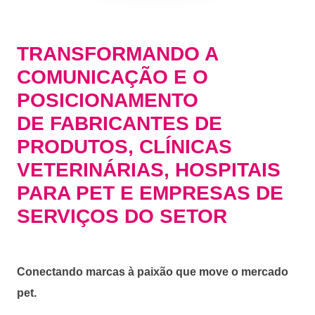
TRANSFORMANDO A
COMUNICAÇÃO E O
POSICIONAMENTO
DE FABRICANTES DE
PRODUTOS, CLÍNICAS
VETERINÁRIAS, HOSPITAIS
PARA PET E EMPRESAS DE
SERVIÇOS DO SETOR
Conectando marcas à paixão que move o mercado
pet.