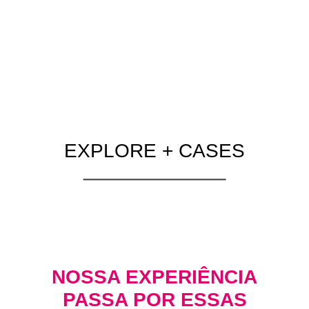
EXPLORE + CASES
NOSSA EXPERIÊNCIA
PASSA POR ESSAS