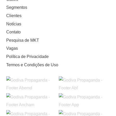
Segmentos
Clientes
Notícias
Contato
Pesquisa de MKT
Vagas
Política de Privacidade
Termos e Condições de Uso