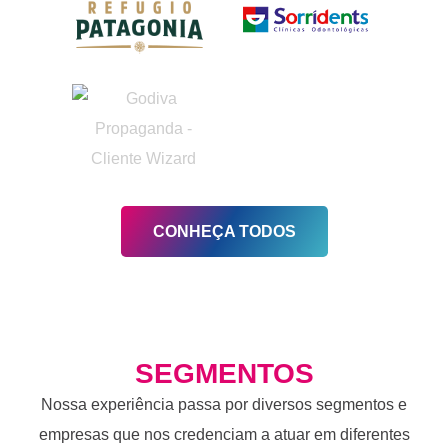
CONHEÇA TODOS
SEGMENTOS
Nossa experiência passa por diversos segmentos e
empresas que nos credenciam a atuar em diferentes