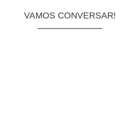
VAMOS CONVERSAR!