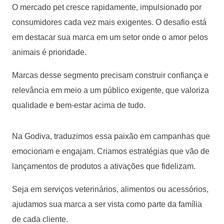
O mercado pet cresce rapidamente, impulsionado por
consumidores cada vez mais exigentes. O desafio está
em destacar sua marca em um setor onde o amor pelos
animais é prioridade.
Marcas desse segmento precisam construir confiança e
relevância em meio a um público exigente, que valoriza
qualidade e bem-estar acima de tudo.
Na Godiva, traduzimos essa paixão em campanhas que
emocionam e engajam. Criamos estratégias que vão de
lançamentos de produtos a ativações que fidelizam.
Seja em serviços veterinários, alimentos ou acessórios,
ajudamos sua marca a ser vista como parte da família
de cada cliente.