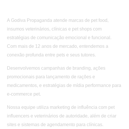
Pet e Veterinário
A Godiva Propaganda atende marcas de pet food,
insumos veterinários, clínicas e pet shops com
estratégias de comunicação emocional e funcional.
Com mais de 12 anos de mercado, entendemos a
conexão profunda entre pets e seus tutores.
Desenvolvemos campanhas de branding, ações
promocionais para lançamento de rações e
medicamentos, e estratégias de mídia performance para
e-commerce pet.
Nossa equipe utiliza marketing de influência com pet
influencers e veterinários de autoridade, além de criar
sites e sistemas de agendamento para clínicas.