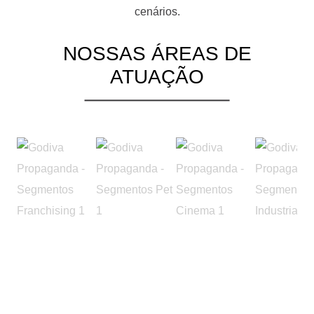
cenários.
NOSSAS ÁREAS DE
ATUAÇÃO
Marketing Especializado para o Setor