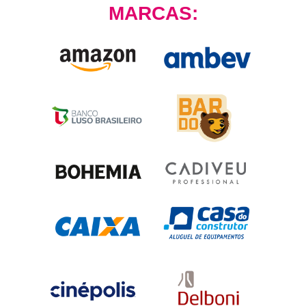
MARCAS: