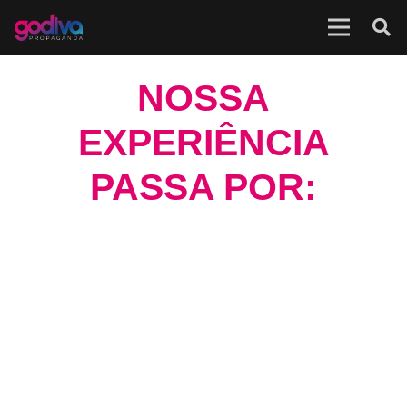
NOSSA
EXPERIÊNCIA
PASSA POR: