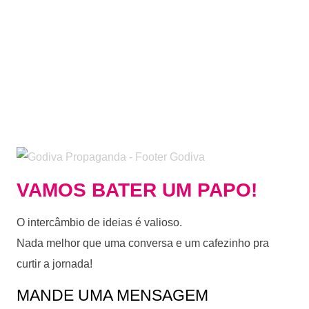
VAMOS BATER UM PAPO!
O intercâmbio de ideias é valioso.
Nada melhor que uma conversa e um cafezinho pra
curtir a jornada!
MANDE UMA MENSAGEM