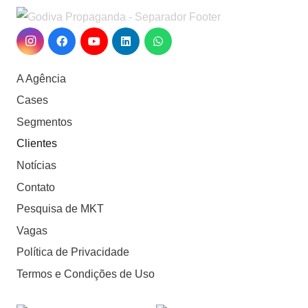
A Agência
Cases
Segmentos
Clientes
Notícias
Contato
Pesquisa de MKT
Vagas
Política de Privacidade
Termos e Condições de Uso