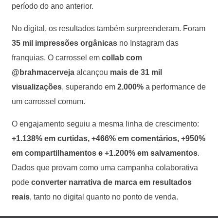
período do ano anterior.
No digital, os resultados também surpreenderam. Foram
35 mil impressões orgânicas
no Instagram das
franquias. O carrossel em
collab com
@brahmacerveja
alcançou
mais de 31 mil
visualizações
, superando em
2.000%
a performance de
um carrossel comum.
O engajamento seguiu a mesma linha de crescimento:
+1.138% em curtidas, +466% em comentários, +950%
em compartilhamentos e +1.200% em salvamentos
.
Dados que provam como uma campanha colaborativa
pode
converter narrativa de marca em resultados
reais
, tanto no digital quanto no ponto de venda.