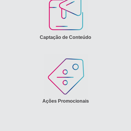
Captação de Conteúdo
Ações Promocionais