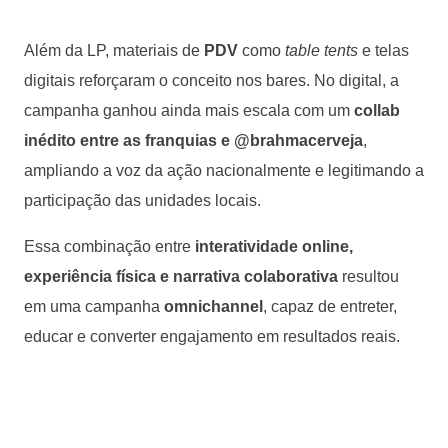
Além da LP, materiais de
PDV
como
table tents
e telas
digitais reforçaram o conceito nos bares. No digital, a
campanha ganhou ainda mais escala com um
collab
inédito entre as franquias e @brahmacerveja
,
ampliando a voz da ação nacionalmente e legitimando a
participação das unidades locais.
Essa combinação entre
interatividade online,
experiência física e narrativa colaborativa
resultou
em uma campanha
omnichannel
, capaz de entreter,
educar e converter engajamento em resultados reais.