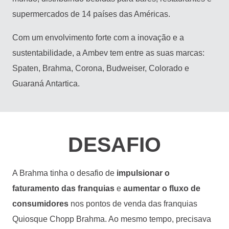
supermercados de 14 países das Américas.
Com um envolvimento forte com a inovação e a
sustentabilidade, a Ambev tem entre as suas marcas:
Spaten, Brahma, Corona, Budweiser, Colorado e
Guaraná Antartica.
DESAFIO
A Brahma tinha o desafio de
impulsionar o
faturamento das franquias
e
aumentar o fluxo de
consumidores
nos pontos de venda das franquias
Quiosque Chopp Brahma. Ao mesmo tempo, precisava