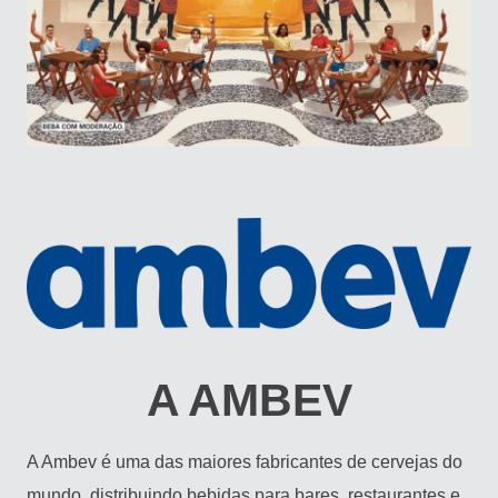
A AMBEV
A Ambev é uma das maiores fabricantes de cervejas do
mundo, distribuindo bebidas para bares, restaurantes e