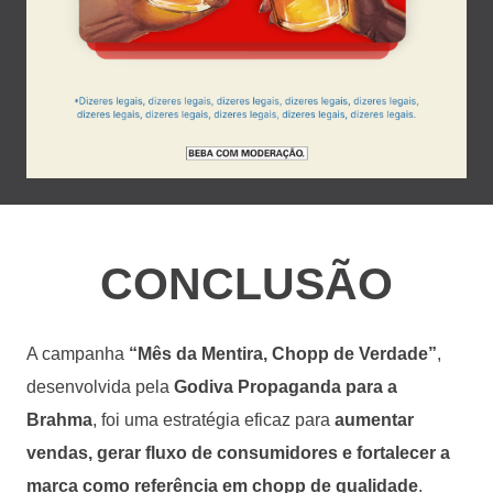
CONCLUSÃO
A campanha
“Mês da Mentira, Chopp de Verdade”
,
desenvolvida pela
Godiva Propaganda para a
Brahma
, foi uma estratégia eficaz para
aumentar
vendas, gerar fluxo de consumidores e fortalecer a
marca como referência em chopp de qualidade
.