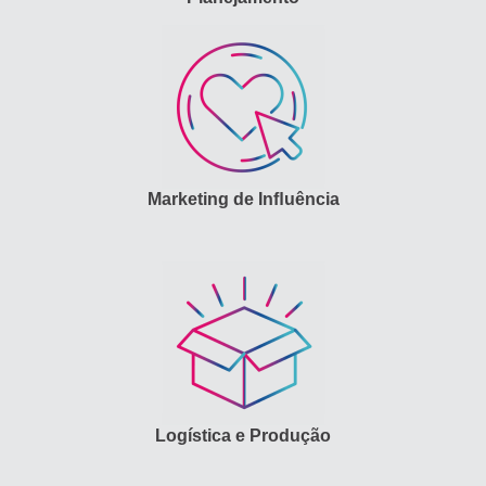
Marketing de Inﬂuência
Logística e Produção