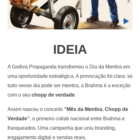
IDEIA
A Godiva Propaganda transformou o Dia da Mentira em
uma oportunidade estratégica. A provocação foi clara: se
tudo nesse dia pode ser mentira, a Brahma é a exceção
com o seu
chopp de verdade
.
Assim nasceu o conceito
“Mês da Mentira, Chopp de
Verdade”
, o primeiro collab nacional entre Brahma e
franqueados. Uma campanha que uniu branding,
engajamento digital e vendas reais.