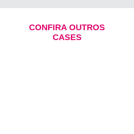
CONFIRA OUTROS
CASES