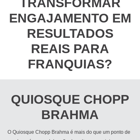
TRANSFORMAR
ENGAJAMENTO EM
RESULTADOS
REAIS PARA
FRANQUIAS?
QUIOSQUE CHOPP
BRAHMA
O Quiosque Chopp Brahma é mais do que um ponto de