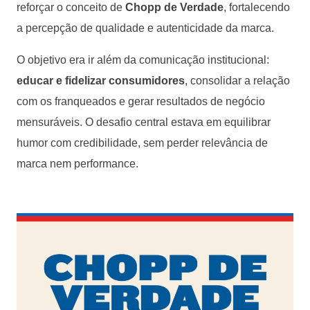
reforçar o conceito de
Chopp de Verdade
, fortalecendo
a percepção de qualidade e autenticidade da marca.
O objetivo era ir além da comunicação institucional:
educar e fidelizar consumidores
, consolidar a relação
com os franqueados e gerar resultados de negócio
mensuráveis. O desafio central estava em equilibrar
humor com credibilidade, sem perder relevância de
marca nem performance.