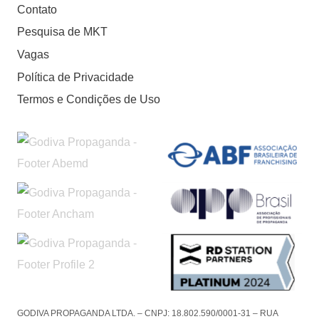
Contato
Pesquisa de MKT
Vagas
Política de Privacidade
Termos e Condições de Uso
GODIVA PROPAGANDA LTDA. – CNPJ: 18.802.590/0001-31 – RUA