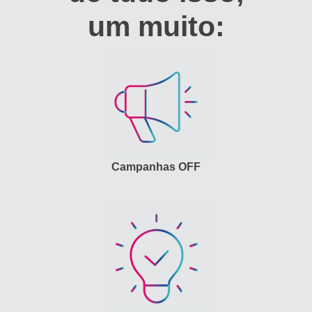
um muito:
Campanhas OFF