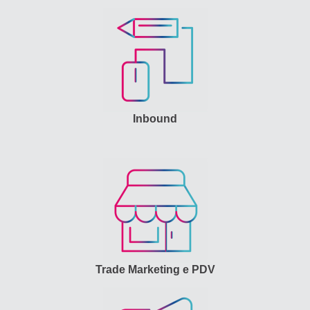
Inbound
Trade Marketing e PDV