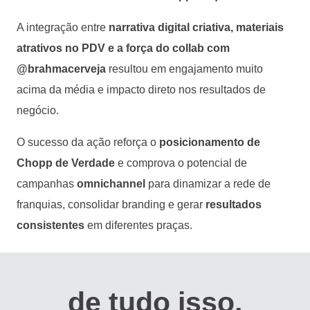
A integração entre
narrativa digital criativa, materiais
atrativos no PDV e a força do collab com
@brahmacerveja
resultou em engajamento muito
acima da média e impacto direto nos resultados de
negócio.
O sucesso da ação reforça o
posicionamento de
Chopp de Verdade
e comprova o potencial de
campanhas
omnichannel
para dinamizar a rede de
franquias, consolidar branding e gerar
resultados
consistentes
em diferentes praças.
de tudo isso,