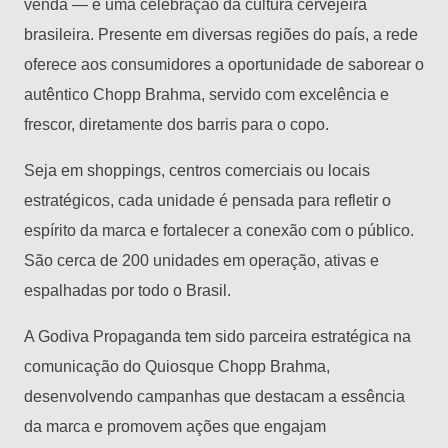
venda — é uma celebração da cultura cervejeira
brasileira. Presente em diversas regiões do país, a rede
oferece aos consumidores a oportunidade de saborear o
autêntico Chopp Brahma, servido com excelência e
frescor, diretamente dos barris para o copo.
Seja em shoppings, centros comerciais ou locais
estratégicos, cada unidade é pensada para refletir o
espírito da marca e fortalecer a conexão com o público.
São cerca de 200 unidades em operação, ativas e
espalhadas por todo o Brasil.
A Godiva Propaganda tem sido parceira estratégica na
comunicação do Quiosque Chopp Brahma,
desenvolvendo campanhas que destacam a essência
da marca e promovem ações que engajam