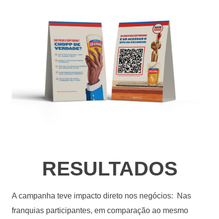
RESULTADOS
A campanha teve impacto direto nos negócios:
Nas
franquias participantes, em comparação ao mesmo