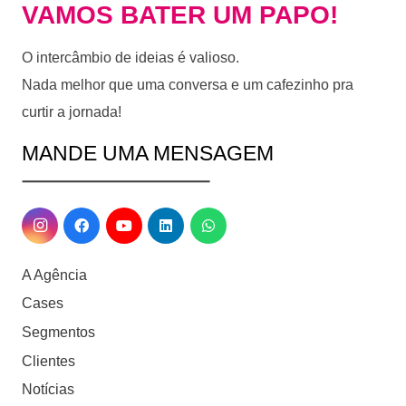
VAMOS BATER UM PAPO!
O intercâmbio de ideias é valioso.
Nada melhor que uma conversa e um cafezinho pra
curtir a jornada!
MANDE UMA MENSAGEM
A Agência
Cases
Segmentos
Clientes
Notícias