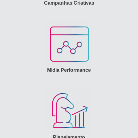
Campanhas Criativas
Mídia Performance
Planejamento