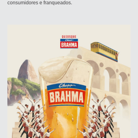
consumidores e franqueados.