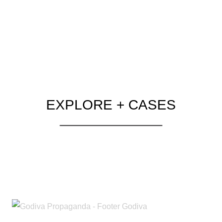
EXPLORE + CASES