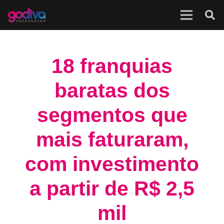
18 franquias
baratas dos
segmentos que
mais faturaram,
com investimento
a partir de R$ 2,5
mil