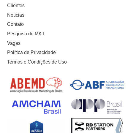
Clientes
Notícias
Contato
Pesquisa de MKT
Vagas
Política de Privacidade
Termos e Condições de Uso