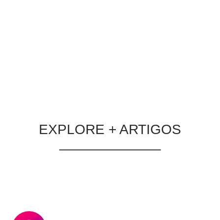
LER MATÉRIA
EXPLORE + ARTIGOS