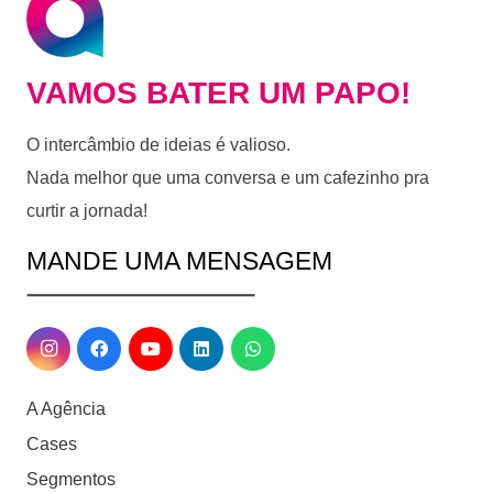
VAMOS BATER UM PAPO!
O intercâmbio de ideias é valioso.
Nada melhor que uma conversa e um cafezinho pra
curtir a jornada!
MANDE UMA MENSAGEM
A Agência
Cases
Segmentos