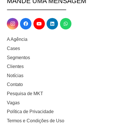
MANDE UMA MENSAGEM
A Agência
Cases
Segmentos
Clientes
Notícias
Contato
Pesquisa de MKT
Vagas
Política de Privacidade
Termos e Condições de Uso