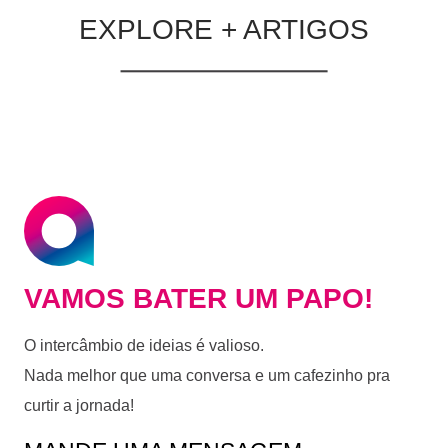
EXPLORE + ARTIGOS
VAMOS BATER UM PAPO!
O intercâmbio de ideias é valioso.
Nada melhor que uma conversa e um cafezinho pra
curtir a jornada!