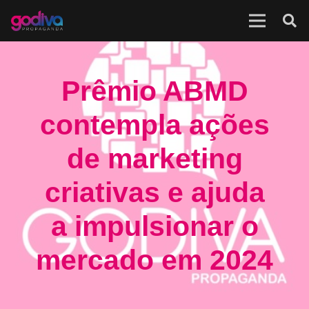
Prêmio ABMD
contempla ações
de marketing
criativas e ajuda
a impulsionar o
mercado em 2024