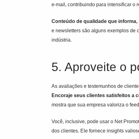
e-mail, contribuindo para intensificar 
Conteúdo de qualidade que informa, e
e newsletters são alguns exemplos de
indústria.
5. Aproveite o 
As avaliações e testemunhos de cliente
Encoraje seus clientes satisfeitos a 
mostra que sua empresa valoriza o feed
Você, inclusive, pode usar o Net Promo
dos clientes. Ele fornece insights vali