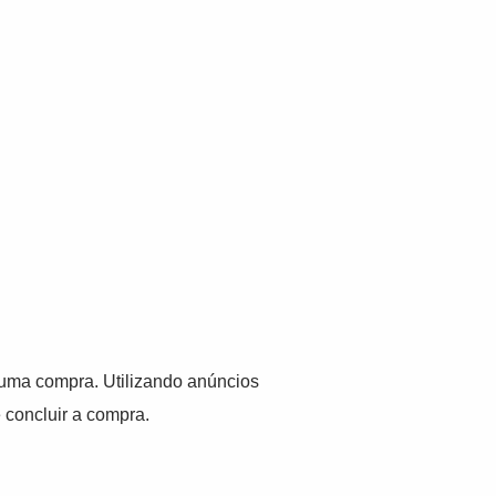
 uma compra. Utilizando anúncios
 concluir a compra.