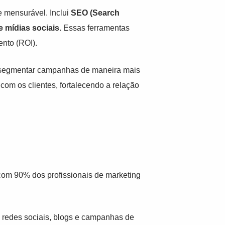
 mensurável. Inclui
SEO (Search
 mídias sociais.
Essas ferramentas
ento (ROI).
 segmentar campanhas de maneira mais
 com os clientes, fortalecendo a relação
om 90% dos profissionais de marketing
o redes sociais, blogs e campanhas de