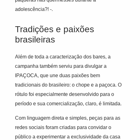
adolescência?! -.
Tradições e paixões
brasileiras
Além de toda a caracterização dos bares, a
campanha também serviu para divulgar a
IPAÇOCA, que une duas paixões bem
tradicionais do brasileiro: o chope e a paçoca. O
rótulo foi especialmente desenvolvido para o
período e sua comercialização, claro, é limitada.
Com linguagem direta e simples, peças para as
redes sociais foram criadas para convidar o
público a experimentar a exclusividade da casa