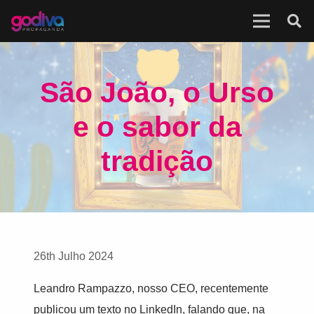
São João, o Urso
e o sabor da
tradição
26th Julho 2024
Leandro Rampazzo, nosso CEO, recentemente
publicou um texto no LinkedIn, falando que, na