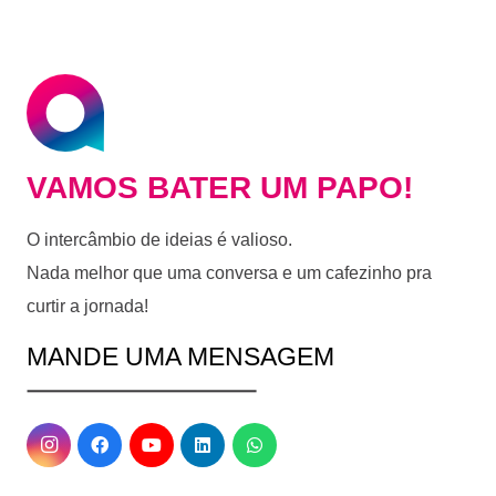
VAMOS BATER UM PAPO!
O intercâmbio de ideias é valioso.
Nada melhor que uma conversa e um cafezinho pra
curtir a jornada!
MANDE UMA MENSAGEM