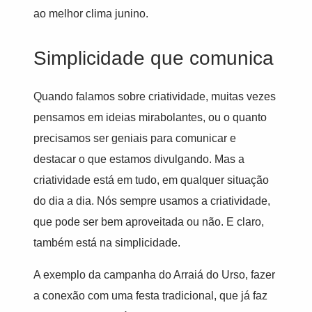
ao melhor clima junino.
Simplicidade que comunica
Quando falamos sobre criatividade, muitas vezes
pensamos em ideias mirabolantes, ou o quanto
precisamos ser geniais para comunicar e
destacar o que estamos divulgando. Mas a
criatividade está em tudo, em qualquer situação
do dia a dia. Nós sempre usamos a criatividade,
que pode ser bem aproveitada ou não. E claro,
também está na simplicidade.
A exemplo da campanha do Arraiá do Urso, fazer
a conexão com uma festa tradicional, que já faz