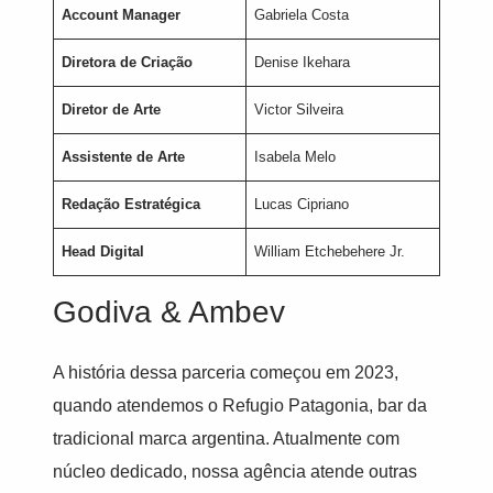
Account Manager
Gabriela Costa
Diretora de Criação
Denise Ikehara
Diretor de Arte
Victor Silveira
Assistente de Arte
Isabela Melo
Redação Estratégica
Lucas Cipriano
Head Digital
William Etchebehere Jr.
Godiva & Ambev
A história dessa parceria começou em 2023,
quando atendemos o Refugio Patagonia, bar da
tradicional marca argentina. Atualmente com
núcleo dedicado, nossa agência atende outras