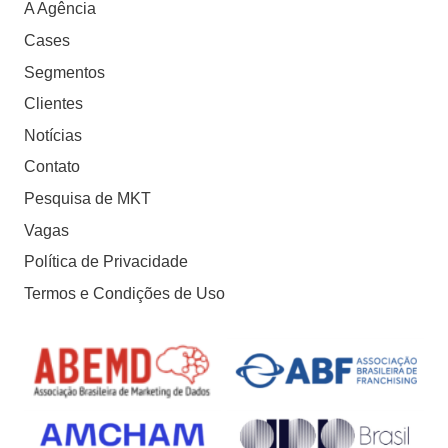
A Agência
Cases
Segmentos
Clientes
Notícias
Contato
Pesquisa de MKT
Vagas
Política de Privacidade
Termos e Condições de Uso