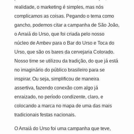
realidade, o marketing é simples, mas nós
complicamos as coisas. Pegando o tema como
gancho, podemos citar a campanha de São João,
o Arraiá do Urso, que foi criada pelo nosso
núcleo de Ambev para o Bar do Urso e Toca do
Urso, que são os bares da cervejaria Colorado.
Nosso time se utilizou da tradição, do que já está
no imaginário do público brasileiro para se
inspirar. Ou seja, simplificou de maneira
assertiva, fazendo conexão com algo já
enraizado, no período condizente, claro, e
colocando a marca no mapa de uma das mais
tradicionais festas nacionais.
O Arraiá do Urso foi uma campanha que teve,