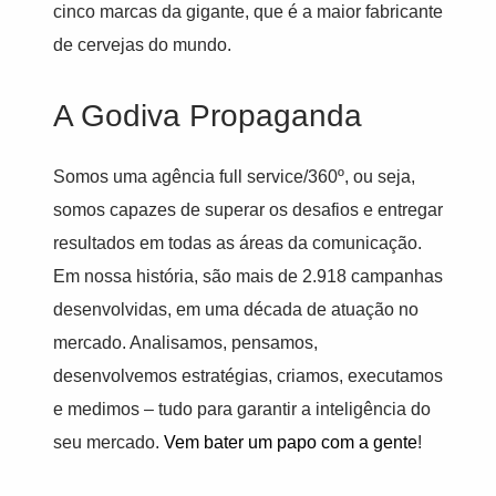
cinco marcas da gigante, que é a maior fabricante
de cervejas do mundo.
A Godiva Propaganda
Somos uma agência full service/360º, ou seja,
somos capazes de superar os desafios e entregar
resultados em todas as áreas da comunicação.
Em nossa história, são mais de 2.918 campanhas
desenvolvidas, em uma década de atuação no
mercado. Analisamos, pensamos,
desenvolvemos estratégias, criamos, executamos
e medimos – tudo para garantir a inteligência do
seu mercado.
Vem bater um papo com a gente
!