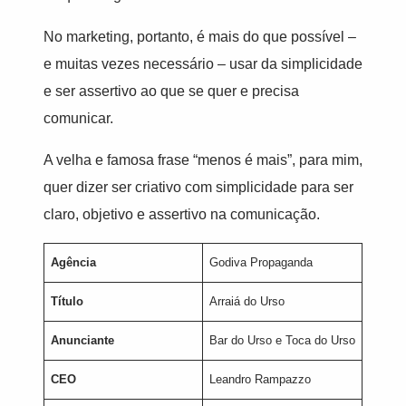
No marketing, portanto, é mais do que possível –
e muitas vezes necessário – usar da simplicidade
e ser assertivo ao que se quer e precisa
comunicar.
A velha e famosa frase “menos é mais”, para mim,
quer dizer ser criativo com simplicidade para ser
claro, objetivo e assertivo na comunicação.
Agência
Godiva Propaganda
Título
Arraiá do Urso
Anunciante
Bar do Urso e Toca do Urso
CEO
Leandro Rampazzo