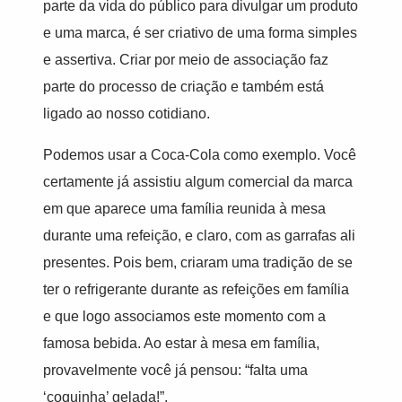
parte da vida do público para divulgar um produto
e uma marca, é ser criativo de uma forma simples
e assertiva. Criar por meio de associação faz
parte do processo de criação e também está
ligado ao nosso cotidiano.
Podemos usar a Coca-Cola como exemplo. Você
certamente já assistiu algum comercial da marca
em que aparece uma família reunida à mesa
durante uma refeição, e claro, com as garrafas ali
presentes. Pois bem, criaram uma tradição de se
ter o refrigerante durante as refeições em família
e que logo associamos este momento com a
famosa bebida. Ao estar à mesa em família,
provavelmente você já pensou: “falta uma
‘coquinha’ gelada!”.