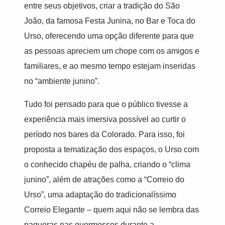
entre seus objetivos, criar a tradição do São
João, da famosa Festa Junina, no Bar e Toca do
Urso, oferecendo uma opção diferente para que
as pessoas apreciem um chope com os amigos e
familiares, e ao mesmo tempo estejam inseridas
no “ambiente junino”.
Tudo foi pensado para que o público tivesse a
experiência mais imersiva possível ao curtir o
período nos bares da Colorado. Para isso, foi
proposta a tematização dos espaços, o Urso com
o conhecido chapéu de palha, criando o “clima
junino”, além de atrações como a “Correio do
Urso”, uma adaptação do tradicionalíssimo
Correio Elegante – quem aqui não se lembra das
paqueras nas quermesses durante a