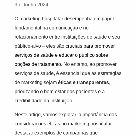
3rd Junho 2024
O marketing hospitalar desempenha um papel
fundamental na comunicação e no
relacionamento entre instituições de saúde e seu
público-alvo – eles são
cruciais para promover
serviços de saúde e educar o público sobre
opções de tratamento
. No entanto, ao promover
serviços de saúde, é essencial que as estratégias
de marketing sejam
éticas e transparentes
,
priorizando o bem-estar dos pacientes e a
credibilidade da instituição.
Neste artigo, vamos explorar a importância das
considerações éticas no marketing hospitalar,
destacar exemplos de campanhas que