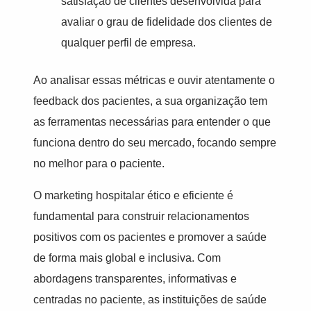
satisfação de clientes desenvolvida para
avaliar o grau de fidelidade dos clientes de
qualquer perfil de empresa.
Ao analisar essas métricas e ouvir atentamente o
feedback dos pacientes, a sua organização tem
as ferramentas necessárias para entender o que
funciona dentro do seu mercado, focando sempre
no melhor para o paciente.
O marketing hospitalar ético e eficiente é
fundamental para construir relacionamentos
positivos com os pacientes e promover a saúde
de forma mais global e inclusiva. Com
abordagens transparentes, informativas e
centradas no paciente, as instituições de saúde