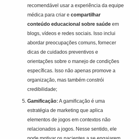
recomendável usar a experiência da equipe
médica para criar e
compartilhar
conteúdo educacional sobre saúde
em
blogs, vídeos e redes sociais. Isso inclui
abordar preocupações comuns, fornecer
dicas de cuidados preventivos e
orientações sobre o manejo de condições
específicas. Isso não apenas promove a
organização, mas também constrói
credibilidade;
Gamificação:
A gamificação é uma
estratégia de marketing que aplica
elementos de jogos em contextos não
relacionados a jogos. Nesse sentido, ele
pode motivar os pacientes a se engajarem