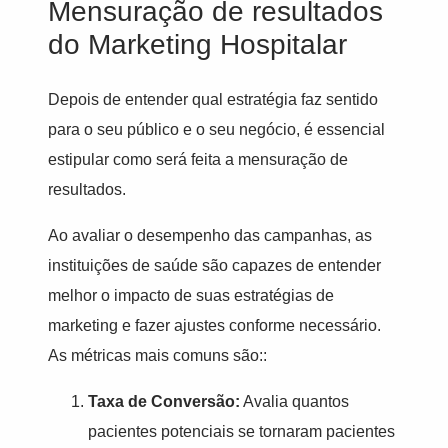
Mensuração de resultados
do Marketing Hospitalar
Depois de entender qual estratégia faz sentido
para o seu público e o seu negócio, é essencial
estipular como será feita a mensuração de
resultados.
Ao avaliar o desempenho das campanhas, as
instituições de saúde são capazes de entender
melhor o impacto de suas estratégias de
marketing e fazer ajustes conforme necessário.
As métricas mais comuns são::
Taxa de Conversão:
Avalia quantos
pacientes potenciais se tornaram pacientes