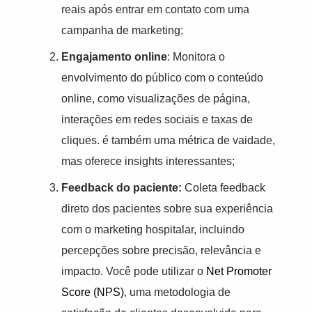
reais após entrar em contato com uma
campanha de marketing;
Engajamento online
: Monitora o
envolvimento do público com o conteúdo
online, como visualizações de página,
interações em redes sociais e taxas de
cliques. é também uma métrica de vaidade,
mas oferece insights interessantes;
Feedback do paciente:
Coleta feedback
direto dos pacientes sobre sua experiência
com o marketing hospitalar, incluindo
percepções sobre precisão, relevância e
impacto. Você pode utilizar o
Net Promoter
Score (NPS)
, uma metodologia de