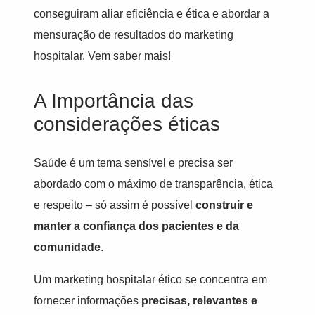
conseguiram aliar eficiência e ética e abordar a
mensuração de resultados do marketing
hospitalar. Vem saber mais!
A Importância das
considerações éticas
Saúde é um tema sensível e precisa ser
abordado com o máximo de transparência, ética
e respeito – só assim é possível
construir e
manter a confiança dos pacientes e da
comunidade
.
Um marketing hospitalar ético se concentra em
fornecer informações
precisas, relevantes e