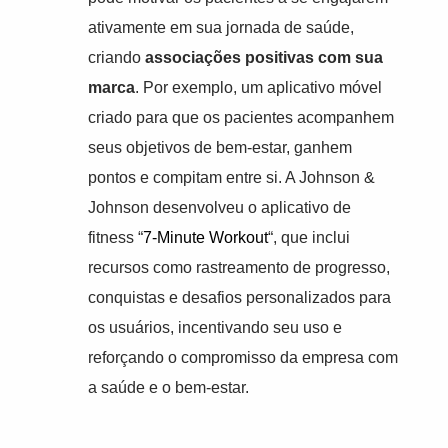
ativamente em sua jornada de saúde,
criando
associações positivas com sua
marca
. Por exemplo, um aplicativo móvel
criado para que os pacientes acompanhem
seus objetivos de bem-estar, ganhem
pontos e compitam entre si. A Johnson &
Johnson desenvolveu o aplicativo de
fitness “
7-Minute Workout
“, que inclui
recursos como rastreamento de progresso,
conquistas e desafios personalizados para
os usuários, incentivando seu uso e
reforçando o compromisso da empresa com
a saúde e o bem-estar.