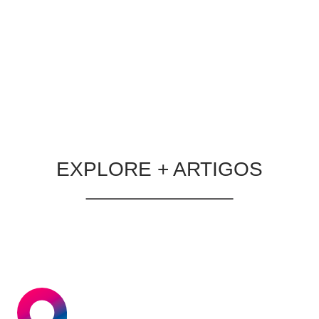
LER MATÉRIA
EXPLORE + ARTIGOS