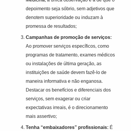
depoimento seja sóbrio, sem adjetivos que
denotem superioridade ou induzam à
promessa de resultados;
Campanhas de promoção de serviços:
Ao promover serviços específicos, como
programas de tratamento, exames médicos
ou instalações de última geração, as
instituições de saúde devem fazê-lo de
maneira informativa e não enganosa.
Destacar os benefícios e diferenciais dos
serviços, sem exagerar ou criar
expectativas irreais, é o direcionamento
mais assertivo;
Tenha “embaixadores” profissionais:
É