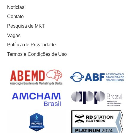
Notícias
Contato
Pesquisa de MKT
Vagas
Política de Privacidade
Termos e Condições de Uso