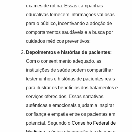
exames de rotina. Essas campanhas
educativas fornecem informações valiosas
para o público, incentivando a adoção de
comportamentos saudáveis e a busca por
cuidados médicos preventivos;
Depoimentos e histórias de pacientes:
Com o consentimento adequado, as
instituições de saúde podem compartilhar
testemunhos e histórias de pacientes reais
para ilustrar os benefícios dos tratamentos e
serviços oferecidos. Essas narrativas
autênticas e emocionais ajudam a inspirar
confiança e empatia entre os pacientes em
potencial. Segundo o
Conselho Federal de
Medicina
, a única observação é a de que o