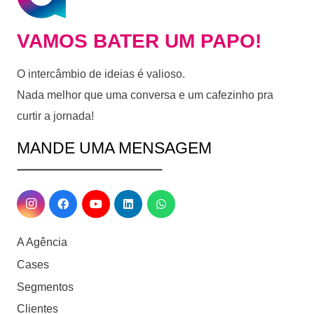
VAMOS BATER UM PAPO!
O intercâmbio de ideias é valioso.
Nada melhor que uma conversa e um cafezinho pra
curtir a jornada!
MANDE UMA MENSAGEM
A Agência
Cases
Segmentos
Clientes