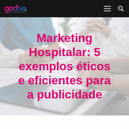
Marketing
Hospitalar: 5
exemplos éticos
e eficientes para
a publicidade