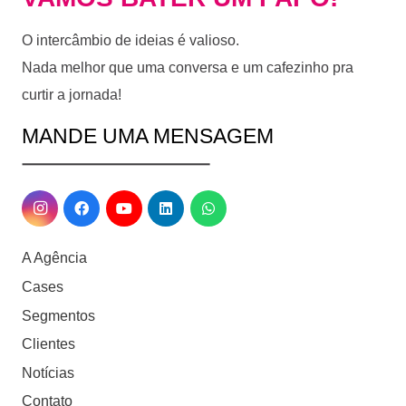
O intercâmbio de ideias é valioso.
Nada melhor que uma conversa e um cafezinho pra
curtir a jornada!
MANDE UMA MENSAGEM
A Agência
Cases
Segmentos
Clientes
Notícias
Contato