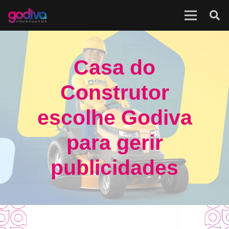
Casa do
Construtor
escolhe Godiva
para gerir
publicidades