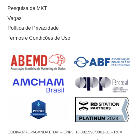
Pesquisa de MKT
Vagas
Política de Privacidade
Termos e Condições de Uso
GODIVA PROPAGANDA LTDA. – CNPJ: 18.802.590/0001-31 – RUA