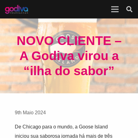
NOVO CLIENTE –
A Godiva virou a
“ilha do sabor”
9th Maio 2024
De Chicago para o mundo, a Goose Island
iniciou sua saborosa jornada há mais de três