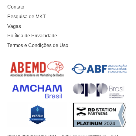
Contato
Pesquisa de MKT
Vagas
Política de Privacidade
Termos e Condições de Uso