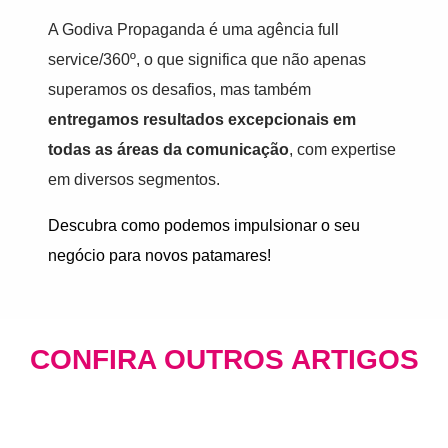
A Godiva Propaganda é uma agência full
service/360º, o que significa que não apenas
superamos os desafios, mas também
entregamos resultados excepcionais em
todas as áreas da comunicação
, com expertise
em diversos segmentos.
Descubra como podemos impulsionar o seu
negócio para novos patamares!
CONFIRA OUTROS ARTIGOS