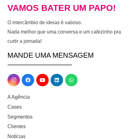
VAMOS BATER UM PAPO!
O intercâmbio de ideias é valioso.
Nada melhor que uma conversa e um cafezinho pra
curtir a jornada!
MANDE UMA MENSAGEM
A Agência
Cases
Segmentos
Clientes
Notícias