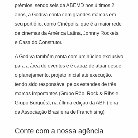
prêmios, sendo seis da ABEMD nos últimos 2
anos, a Godiva conta com grandes marcas em
seu portfólio, como Cinépolis, que é a maior rede
de cinemas da América Latina, Johnny Rockets,
e Casa do Construtor.
A Godiva também conta com um núcleo exclusivo
para a área de eventos e é capaz de atuar desde
o planejamento, projeto inicial até execução,
tendo sido responsável pelos estandes de três
marcas importantes (Grupo Rão, Rock & Ribs e
Grupo Burguês), na última edição da ABF (feira
da Associação Brasileira de Franchising).
Conte com a nossa agência