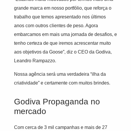
grande marca em nosso portfólio, que reforça o
trabalho que temos apresentado nos últimos
anos com outros clientes de peso. Agora
embarcamos em mais uma jornada de desafios, e
tenho certeza de que iremos acrescentar muito
aos objetivos da Goose”, diz o CEO da Godiva,
Leandro Rampazzo.
Nossa agência será uma verdadeira “ilha da
criatividade” e certamente com muitos brindes.
Godiva Propaganda no
mercado
Com cerca de 3 mil campanhas e mais de 27