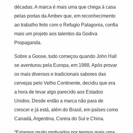
décadas. A marca é mais uma que chega à casa
pelas portas da Ambev que, em reconhecimento
ao trabalho feito com o Refugio Patagonia, confia
mais um projeto aos talentos da Godiva
Propaganda.
Sobre a Goose, tudo começou quando John Hall
se aventurou pela Europa, em 1988. Após provar
os mais diversos e tradicionais sabores das
cervejas pelo Velho Continente, decidiu que era
a hora de levar algo parecido aos Estados
Unidos. Desde então a marca não para de
crescer e já está, além do Brasil, em países como
Canadá, Argentina, Coreia do Sul e China.
“Estamos muito motivados por termos mais uma