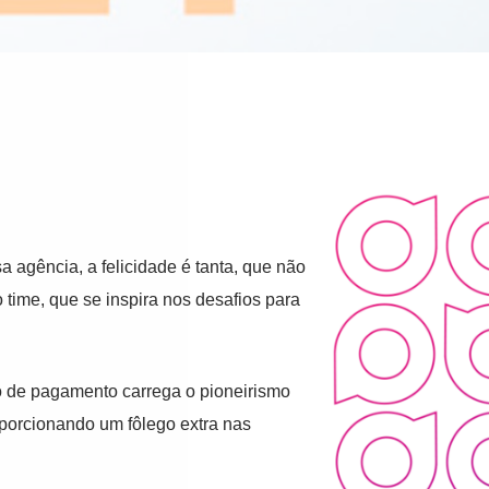
 agência, a felicidade é tanta, que não
 time, que se inspira nos desafios para
ão de pagamento carrega o pioneirismo
roporcionando um fôlego extra nas