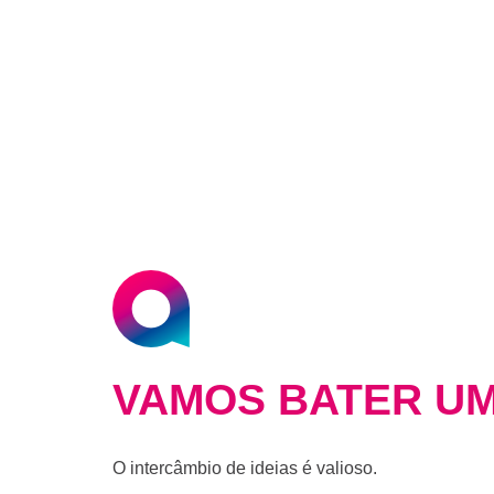
VAMOS BATER UM
O intercâmbio de ideias é valioso.