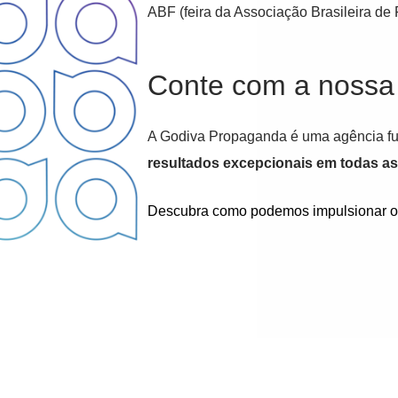
ABF (feira da Associação Brasileira de 
Conte com a nossa
A Godiva Propaganda é uma agência ful
resultados excepcionais em todas a
Descubra como podemos impulsionar o 