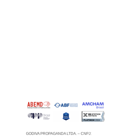
GODIVA PROPAGANDA LTDA. – CNPJ: