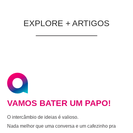
EXPLORE + ARTIGOS
VAMOS BATER UM PAPO!
O intercâmbio de ideias é valioso.
Nada melhor que uma conversa e um cafezinho pra