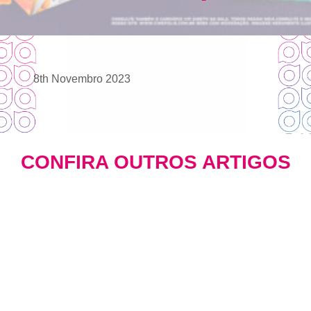
8th Novembro 2023
CONFIRA OUTROS ARTIGOS