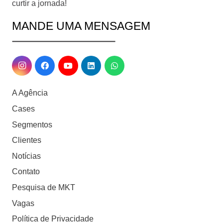
curtir a jornada!
MANDE UMA MENSAGEM
A Agência
Cases
Segmentos
Clientes
Notícias
Contato
Pesquisa de MKT
Vagas
Política de Privacidade