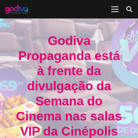
Godiva
Propaganda está
à frente da
divulgação da
Semana do
Cinema nas salas
VIP da Cinépolis