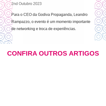
2nd Outubro 2023
Para o CEO da Godiva Propaganda, Leandro
Rampazzo, o evento é um momento importante
de networking e troca de experiências.
CONFIRA OUTROS ARTIGOS