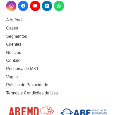
A Agência
Cases
Segmentos
Clientes
Notícias
Contato
Pesquisa de MKT
Vagas
Política de Privacidade
Termos e Condições de Uso