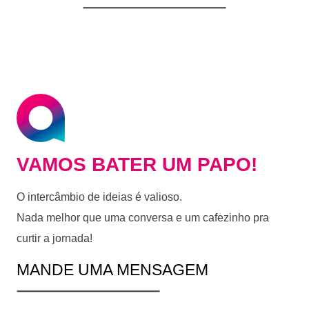
VAMOS BATER UM PAPO!
O intercâmbio de ideias é valioso.
Nada melhor que uma conversa e um cafezinho pra
curtir a jornada!
MANDE UMA MENSAGEM