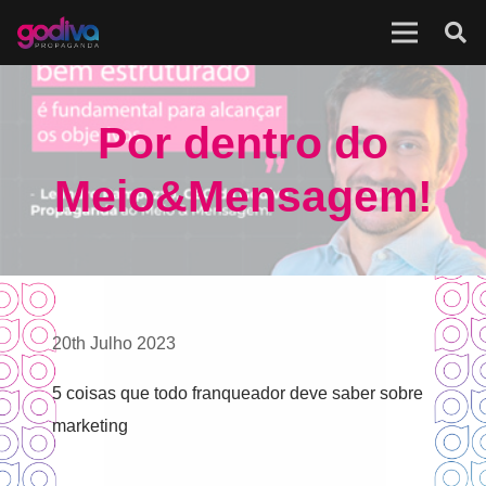
Por dentro do
Meio&Mensagem!
20th Julho 2023
5 coisas que todo franqueador deve saber sobre
marketing