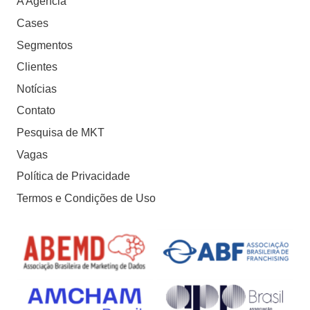
A Agência
Cases
Segmentos
Clientes
Notícias
Contato
Pesquisa de MKT
Vagas
Política de Privacidade
Termos e Condições de Uso