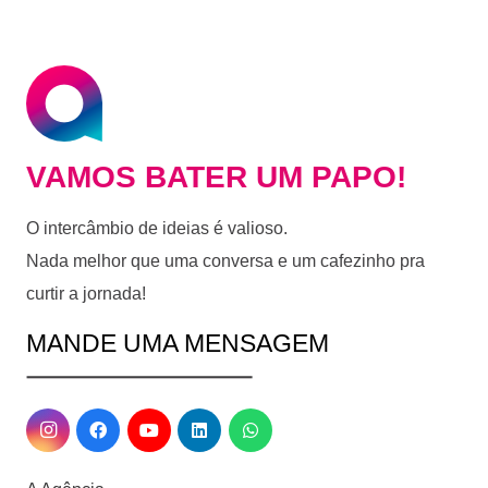
VAMOS BATER UM PAPO!
O intercâmbio de ideias é valioso.
Nada melhor que uma conversa e um cafezinho pra
curtir a jornada!
MANDE UMA MENSAGEM