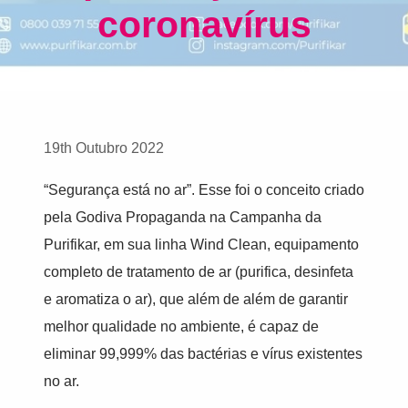
coronavírus
19th Outubro 2022
“Segurança está no ar”. Esse foi o conceito criado
pela Godiva Propaganda na Campanha da
Purifikar, em sua linha Wind Clean, equipamento
completo de tratamento de ar (purifica, desinfeta
e aromatiza o ar), que além de além de garantir
melhor qualidade no ambiente, é capaz de
eliminar 99,999% das bactérias e vírus existentes
no ar.