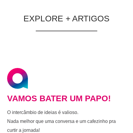
EXPLORE + ARTIGOS
VAMOS BATER UM PAPO!
O intercâmbio de ideias é valioso.
Nada melhor que uma conversa e um cafezinho pra
curtir a jornada!