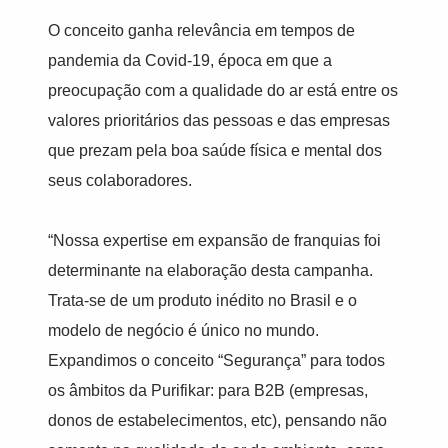
O conceito ganha relevância em tempos de
pandemia da Covid-19, época em que a
preocupação com a qualidade do ar está entre os
valores prioritários das pessoas e das empresas
que prezam pela boa saúde física e mental dos
seus colaboradores.
“Nossa expertise em expansão de franquias foi
determinante na elaboração desta campanha.
Trata-se de um produto inédito no Brasil e o
modelo de negócio é único no mundo.
Expandimos o conceito “Segurança” para todos
os âmbitos da Purifikar: para B2B (empresas,
donos de estabelecimentos, etc), pensando não