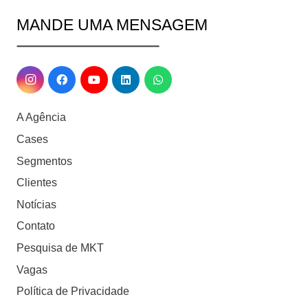
MANDE UMA MENSAGEM
A Agência
Cases
Segmentos
Clientes
Notícias
Contato
Pesquisa de MKT
Vagas
Política de Privacidade