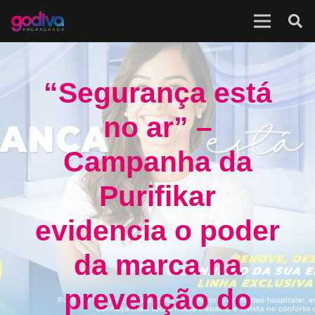
“Segurança está
no ar” –
Campanha da
Purifikar
evidencia o poder
da marca na
prevenção do