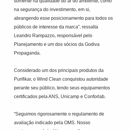
somente na qualidade do ar do ambiente, como
na segurança do investimento, em si,
abrangendo esse posicionamento para todos os
públicos de interesse da marca”, ressalta
Leandro Rampazzo, responsável pelo
Planejamento e um dos sócios da Godiva
Propaganda.
Considerado um dos principais produtos da
Purifikar, o Wind Clean conquistou autoridade
perante seu público, tendo seus equipamentos
certificados pela ANS, Unicamp e Conforlab.
“Seguimos rigorosamente o regulamento de
avaliação indicado pela OMS. Nosso