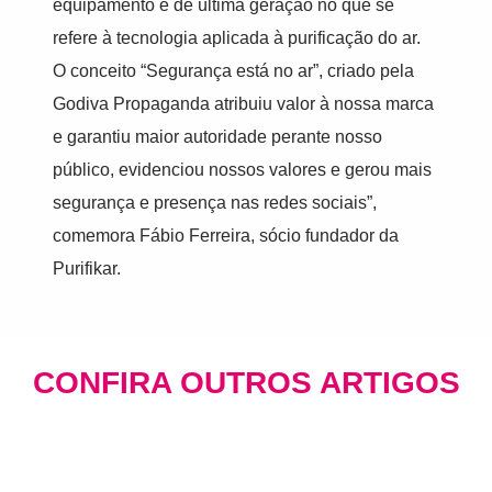
equipamento é de última geração no que se
refere à tecnologia aplicada à purificação do ar.
O conceito “Segurança está no ar”, criado pela
Godiva Propaganda atribuiu valor à nossa marca
e garantiu maior autoridade perante nosso
público, evidenciou nossos valores e gerou mais
segurança e presença nas redes sociais”,
comemora Fábio Ferreira, sócio fundador da
Purifikar.
CONFIRA OUTROS ARTIGOS