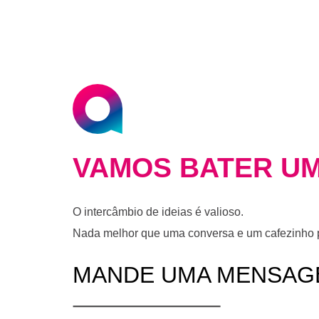
VAMOS BATER UM
O intercâmbio de ideias é valioso.
Nada melhor que uma conversa e um cafezinho pr
MANDE UMA MENSAG