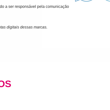
do a ser responsável pela comunicação
tas digitais dessas marcas.
OS