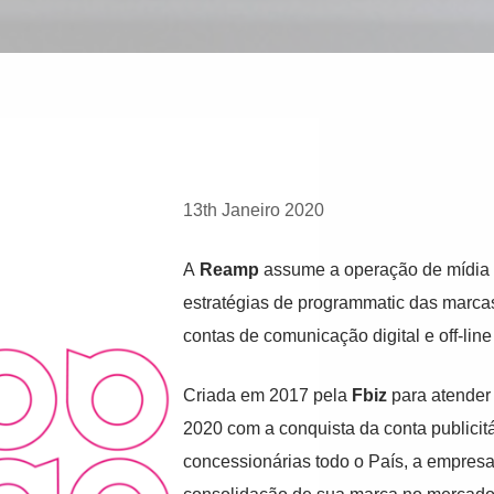
13th Janeiro 2020
A
Reamp
assume a operação de mídia 
estratégias de programmatic das marcas
contas de comunicação digital e off-lin
Criada em 2017 pela
Fbiz
para atender
2020 com a conquista da conta publicit
concessionárias todo o País, a empresa