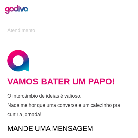
Atendimento
VAMOS BATER UM PAPO!
O intercâmbio de ideias é valioso.
Nada melhor que uma conversa e um cafezinho pra
curtir a jornada!
MANDE UMA MENSAGEM