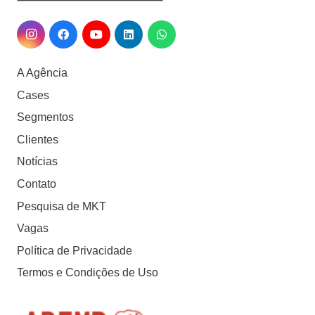
A Agência
Cases
Segmentos
Clientes
Notícias
Contato
Pesquisa de MKT
Vagas
Política de Privacidade
Termos e Condições de Uso